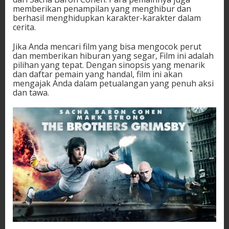
memberikan penampilan yang menghibur dan
berhasil menghidupkan karakter-karakter dalam
cerita.
Jika Anda mencari film yang bisa mengocok perut
dan memberikan hiburan yang segar, Film ini adalah
pilihan yang tepat. Dengan sinopsis yang menarik
dan daftar pemain yang handal, film ini akan
mengajak Anda dalam petualangan yang penuh aksi
dan tawa.