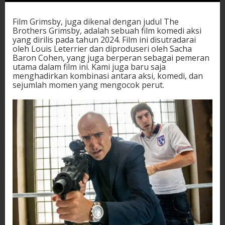
Film Grimsby, juga dikenal dengan judul The
Brothers Grimsby, adalah sebuah film komedi aksi
yang dirilis pada tahun 2024. Film ini disutradarai
oleh Louis Leterrier dan diproduseri oleh Sacha
Baron Cohen, yang juga berperan sebagai pemeran
utama dalam film ini. Kami juga baru saja
menghadirkan kombinasi antara aksi, komedi, dan
sejumlah momen yang mengocok perut.