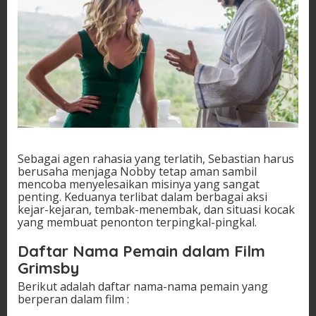
Sebagai agen rahasia yang terlatih, Sebastian harus
berusaha menjaga Nobby tetap aman sambil
mencoba menyelesaikan misinya yang sangat
penting. Keduanya terlibat dalam berbagai aksi
kejar-kejaran, tembak-menembak, dan situasi kocak
yang membuat penonton terpingkal-pingkal.
Daftar Nama Pemain dalam Film
Grimsby
Berikut adalah daftar nama-nama pemain yang
berperan dalam film :