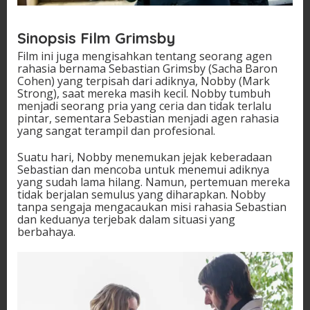
Sinopsis Film Grimsby
Film ini juga mengisahkan tentang seorang agen
rahasia bernama Sebastian Grimsby (Sacha Baron
Cohen) yang terpisah dari adiknya, Nobby (Mark
Strong), saat mereka masih kecil. Nobby tumbuh
menjadi seorang pria yang ceria dan tidak terlalu
pintar, sementara Sebastian menjadi agen rahasia
yang sangat terampil dan profesional.
Suatu hari, Nobby menemukan jejak keberadaan
Sebastian dan mencoba untuk menemui adiknya
yang sudah lama hilang. Namun, pertemuan mereka
tidak berjalan semulus yang diharapkan. Nobby
tanpa sengaja mengacaukan misi rahasia Sebastian
dan keduanya terjebak dalam situasi yang
berbahaya.