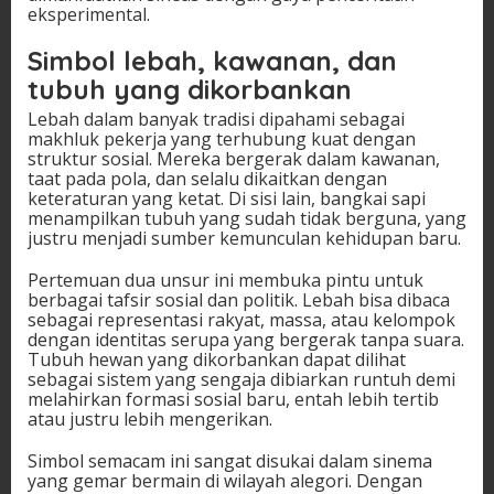
eksperimental.
Simbol lebah, kawanan, dan
tubuh yang dikorbankan
Lebah dalam banyak tradisi dipahami sebagai
makhluk pekerja yang terhubung kuat dengan
struktur sosial. Mereka bergerak dalam kawanan,
taat pada pola, dan selalu dikaitkan dengan
keteraturan yang ketat. Di sisi lain, bangkai sapi
menampilkan tubuh yang sudah tidak berguna, yang
justru menjadi sumber kemunculan kehidupan baru.
Pertemuan dua unsur ini membuka pintu untuk
berbagai tafsir sosial dan politik. Lebah bisa dibaca
sebagai representasi rakyat, massa, atau kelompok
dengan identitas serupa yang bergerak tanpa suara.
Tubuh hewan yang dikorbankan dapat dilihat
sebagai sistem yang sengaja dibiarkan runtuh demi
melahirkan formasi sosial baru, entah lebih tertib
atau justru lebih mengerikan.
Simbol semacam ini sangat disukai dalam sinema
yang gemar bermain di wilayah alegori. Dengan