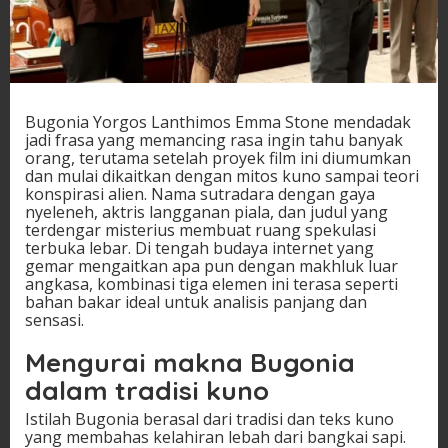
Bugonia Yorgos Lanthimos Emma Stone mendadak
jadi frasa yang memancing rasa ingin tahu banyak
orang, terutama setelah proyek film ini diumumkan
dan mulai dikaitkan dengan mitos kuno sampai teori
konspirasi alien. Nama sutradara dengan gaya
nyeleneh, aktris langganan piala, dan judul yang
terdengar misterius membuat ruang spekulasi
terbuka lebar. Di tengah budaya internet yang
gemar mengaitkan apa pun dengan makhluk luar
angkasa, kombinasi tiga elemen ini terasa seperti
bahan bakar ideal untuk analisis panjang dan
sensasi.
Mengurai makna Bugonia
dalam tradisi kuno
Istilah Bugonia berasal dari tradisi dan teks kuno
yang membahas kelahiran lebah dari bangkai sapi.