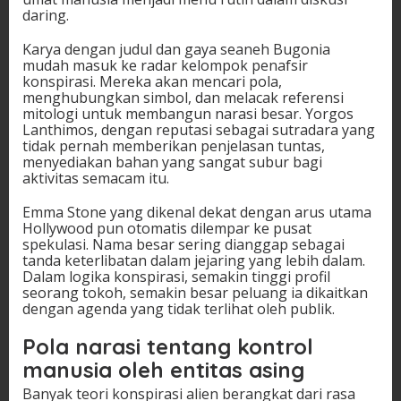
daring.
Karya dengan judul dan gaya seaneh Bugonia
mudah masuk ke radar kelompok penafsir
konspirasi. Mereka akan mencari pola,
menghubungkan simbol, dan melacak referensi
mitologi untuk membangun narasi besar. Yorgos
Lanthimos, dengan reputasi sebagai sutradara yang
tidak pernah memberikan penjelasan tuntas,
menyediakan bahan yang sangat subur bagi
aktivitas semacam itu.
Emma Stone yang dikenal dekat dengan arus utama
Hollywood pun otomatis dilempar ke pusat
spekulasi. Nama besar sering dianggap sebagai
tanda keterlibatan dalam jejaring yang lebih dalam.
Dalam logika konspirasi, semakin tinggi profil
seorang tokoh, semakin besar peluang ia dikaitkan
dengan agenda yang tidak terlihat oleh publik.
Pola narasi tentang kontrol
manusia oleh entitas asing
Banyak teori konspirasi alien berangkat dari rasa