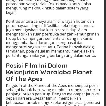
peradaban yang terlalu fokus pada kontrol bisa
mengurung makhluk hidup dalam sistem yang
kejam.
Kontras antara cahaya alami di wilayah hutan dan
pencahayaan dingin di fasilitas teknologi manusia
juga menegaskan dua kutub cara hidup. Alam
menghadirkan ruang terbuka dengan kemungkinan
hidup berdampingan, sementara ruang mekanis
menggambarkan dorongan menguasai dan
mengontrol segala sesuatu. Tanpa banyak dialog
tambahan, pola visual ini membantu menjelaskan
pertentangan nilai yang berlangsung dalam cerita.
Posisi Film Ini Dalam
Kelanjutan Waralaba Planet
Of The Apes
Kingdom of the Planet of the Apes menempati posisi
sebagai babak baru yang membuka rangkaian cerita
panjang, bukan penutup. Dengan melompat jauh ke
depan dari era Caesar film ini memberikan
kebebasan untuk mengeksplorasi generasi generasi