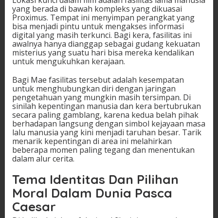
yang berada di bawah kompleks yang dikuasai
Proximus. Tempat ini menyimpan perangkat yang
bisa menjadi pintu untuk mengakses informasi
digital yang masih terkunci. Bagi kera, fasilitas ini
awalnya hanya dianggap sebagai gudang kekuatan
misterius yang suatu hari bisa mereka kendalikan
untuk mengukuhkan kerajaan.
Bagi Mae fasilitas tersebut adalah kesempatan
untuk menghubungkan diri dengan jaringan
pengetahuan yang mungkin masih tersimpan. Di
sinilah kepentingan manusia dan kera bertubrukan
secara paling gamblang, karena kedua belah pihak
berhadapan langsung dengan simbol kejayaan masa
lalu manusia yang kini menjadi taruhan besar. Tarik
menarik kepentingan di area ini melahirkan
beberapa momen paling tegang dan menentukan
dalam alur cerita.
Tema Identitas Dan Pilihan
Moral Dalam Dunia Pasca
Caesar