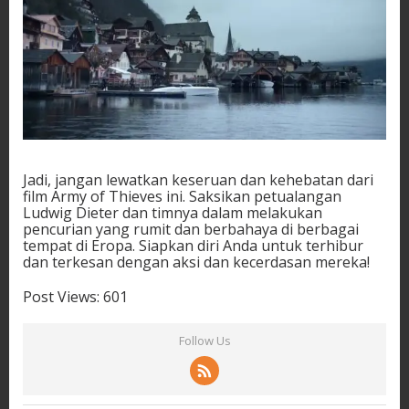
Jadi, jangan lewatkan keseruan dan kehebatan dari
film Army of Thieves ini. Saksikan petualangan
Ludwig Dieter dan timnya dalam melakukan
pencurian yang rumit dan berbahaya di berbagai
tempat di Eropa. Siapkan diri Anda untuk terhibur
dan terkesan dengan aksi dan kecerdasan mereka!
Post Views:
601
Follow Us