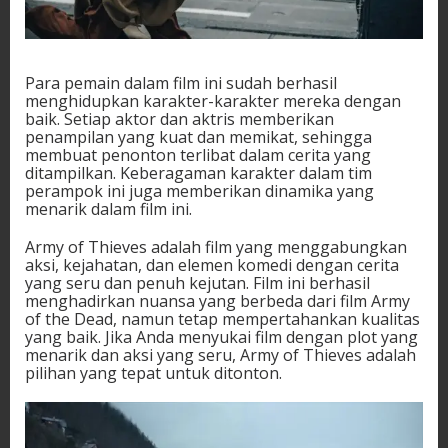
Para pemain dalam film ini sudah berhasil
menghidupkan karakter-karakter mereka dengan
baik. Setiap aktor dan aktris memberikan
penampilan yang kuat dan memikat, sehingga
membuat penonton terlibat dalam cerita yang
ditampilkan. Keberagaman karakter dalam tim
perampok ini juga memberikan dinamika yang
menarik dalam film ini.
Army of Thieves adalah film yang menggabungkan
aksi, kejahatan, dan elemen komedi dengan cerita
yang seru dan penuh kejutan. Film ini berhasil
menghadirkan nuansa yang berbeda dari film Army
of the Dead, namun tetap mempertahankan kualitas
yang baik. Jika Anda menyukai film dengan plot yang
menarik dan aksi yang seru, Army of Thieves adalah
pilihan yang tepat untuk ditonton.