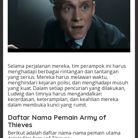
Selama perjalanan mereka, tim perampok ini harus
menghadapi berbagai rintangan dan tantangan
yang serius. Mereka harus melawan waktu,
menghindari kejaran polisi, dan menghadapi musuh
yang kuat. Dalam setiap pencurian yang dilakukan,
Ludwig dan timnya harus mengandalkan
kecerdasan, keterampilan, dan keahlian mereka
dalam membuka kunci yang rumit.
Daftar Nama Pemain Army of
Thieves
Berikut adalah daftar nama-nama pemain utama