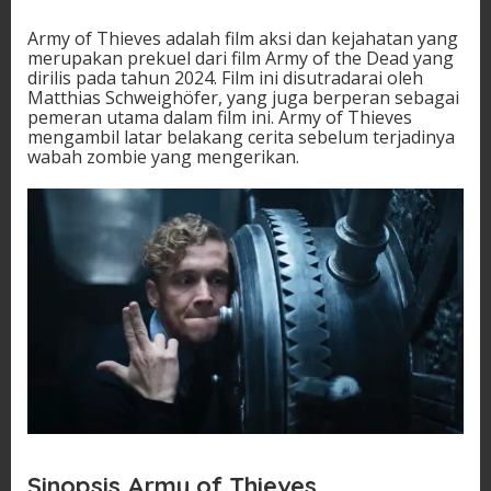
Army of Thieves adalah film aksi dan kejahatan yang
merupakan prekuel dari film Army of the Dead yang
dirilis pada tahun 2024. Film ini disutradarai oleh
Matthias Schweighöfer, yang juga berperan sebagai
pemeran utama dalam film ini. Army of Thieves
mengambil latar belakang cerita sebelum terjadinya
wabah zombie yang mengerikan.
Sinopsis Army of Thieves