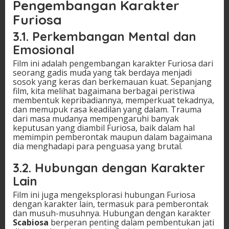
Pengembangan Karakter
Furiosa
3.1.
Perkembangan Mental dan
Emosional
Film ini adalah pengembangan karakter Furiosa dari
seorang gadis muda yang tak berdaya menjadi
sosok yang keras dan berkemauan kuat. Sepanjang
film, kita melihat bagaimana berbagai peristiwa
membentuk kepribadiannya, memperkuat tekadnya,
dan memupuk rasa keadilan yang dalam. Trauma
dari masa mudanya mempengaruhi banyak
keputusan yang diambil Furiosa, baik dalam hal
memimpin pemberontak maupun dalam bagaimana
dia menghadapi para penguasa yang brutal.
3.2.
Hubungan dengan Karakter
Lain
Film ini juga mengeksplorasi hubungan Furiosa
dengan karakter lain, termasuk para pemberontak
dan musuh-musuhnya. Hubungan dengan karakter
Scabiosa
berperan penting dalam pembentukan jati